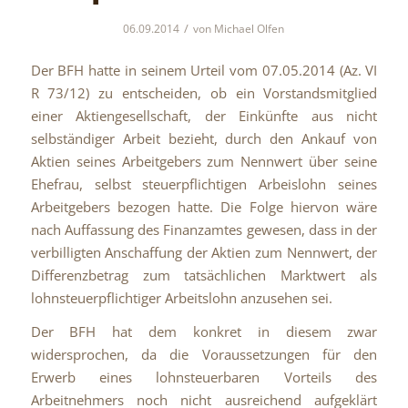
/
06.09.2014
von
Michael Olfen
Der BFH hatte in seinem Urteil vom 07.05.2014 (Az. VI
R 73/12) zu entscheiden, ob ein Vorstandsmitglied
einer Aktiengesellschaft, der Einkünfte aus nicht
selbständiger Arbeit bezieht, durch den Ankauf von
Aktien seines Arbeitgebers zum Nennwert über seine
Ehefrau, selbst steuerpflichtigen Arbeislohn seines
Arbeitgebers bezogen hatte. Die Folge hiervon wäre
nach Auffassung des Finanzamtes gewesen, dass in der
verbilligten Anschaffung der Aktien zum Nennwert, der
Differenzbetrag zum tatsächlichen Marktwert als
lohnsteuerpflichtiger Arbeitslohn anzusehen sei.
Der BFH hat dem konkret in diesem zwar
widersprochen, da die Voraussetzungen für den
Erwerb eines lohnsteuerbaren Vorteils des
Arbeitnehmers noch nicht ausreichend aufgeklärt