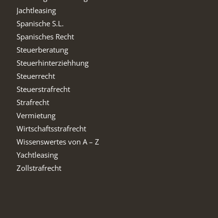
Jachtleasing
Spanische S.L.
Spanisches Recht
Steuerberatung
Steuerhinterziehhung
Steuerrecht
Steuerstrafrecht
Strafrecht
Vermietung
Wirtschaftsstrafrecht
Wissenswertes von A – Z
Yachtleasing
Zollstrafrecht