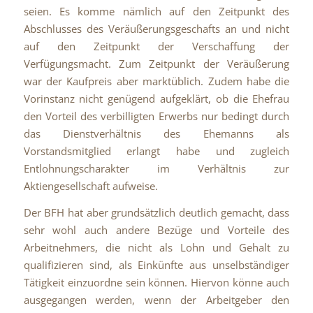
seien. Es komme nämlich auf den Zeitpunkt des
Abschlusses des Veräußerungsgeschafts an und nicht
auf den Zeitpunkt der Verschaffung der
Verfügungsmacht. Zum Zeitpunkt der Veräußerung
war der Kaufpreis aber marktüblich. Zudem habe die
Vorinstanz nicht genügend aufgeklärt, ob die Ehefrau
den Vorteil des verbilligten Erwerbs nur bedingt durch
das Dienstverhältnis des Ehemanns als
Vorstandsmitglied erlangt habe und zugleich
Entlohnungscharakter im Verhältnis zur
Aktiengesellschaft aufweise.
Der BFH hat aber grundsätzlich deutlich gemacht, dass
sehr wohl auch andere Bezüge und Vorteile des
Arbeitnehmers, die nicht als Lohn und Gehalt zu
qualifizieren sind, als Einkünfte aus unselbständiger
Tätigkeit einzuordne sein können. Hiervon könne auch
ausgegangen werden, wenn der Arbeitgeber den