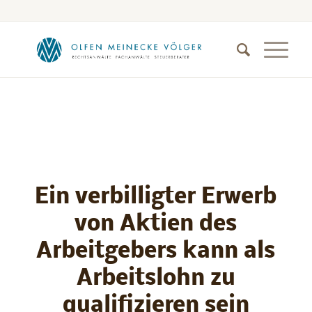
Ein verbilligter Erwerb
von Aktien des
Arbeitgebers kann als
Arbeitslohn zu
qualifizieren sein