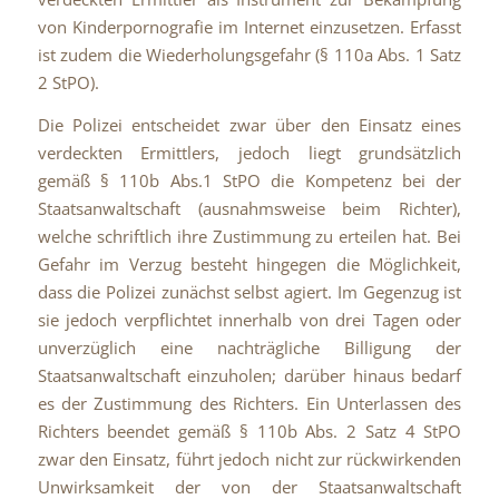
von Kinderpornografie im Internet einzusetzen. Erfasst
ist zudem die Wiederholungsgefahr (§ 110a Abs. 1 Satz
2 StPO).
Die Polizei entscheidet zwar über den Einsatz eines
verdeckten Ermittlers, jedoch liegt grundsätzlich
gemäß § 110b Abs.1 StPO die Kompetenz bei der
Staatsanwaltschaft (ausnahmsweise beim Richter),
welche schriftlich ihre Zustimmung zu erteilen hat. Bei
Gefahr im Verzug besteht hingegen die Möglichkeit,
dass die Polizei zunächst selbst agiert. Im Gegenzug ist
sie jedoch verpflichtet innerhalb von drei Tagen oder
unverzüglich eine nachträgliche Billigung der
Staatsanwaltschaft einzuholen; darüber hinaus bedarf
es der Zustimmung des Richters. Ein Unterlassen des
Richters beendet gemäß § 110b Abs. 2 Satz 4 StPO
zwar den Einsatz, führt jedoch nicht zur rückwirkenden
Unwirksamkeit der von der Staatsanwaltschaft