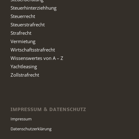
Steuerhinterziehhung
Steuerrecht
Steuerstrafrecht
Strafrecht
Vermietung
Wirtschaftsstrafrecht
Wissenswertes von A – Z
Yachtleasing
Zollstrafrecht
IMPRESSUM & DATENSCHUTZ
Impressum
Datenschutzerklärung