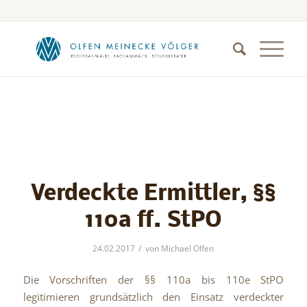
Verdeckte Ermittler, §§
110a ff. StPO
/
24.02.2017
von
Michael Olfen
Die Vorschriften der §§ 110a bis 110e StPO
legitimieren grundsätzlich den Einsatz verdeckter