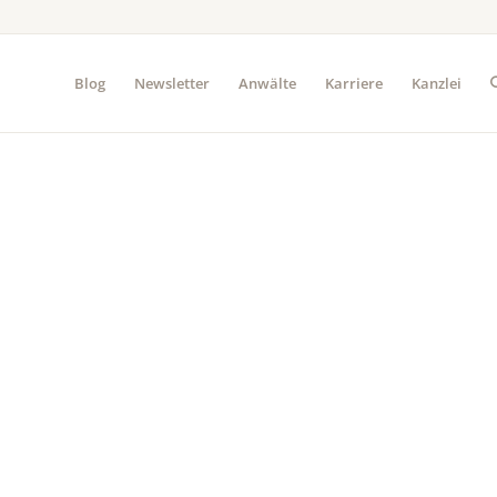
Blog
Newsletter
Anwälte
Karriere
Kanzlei