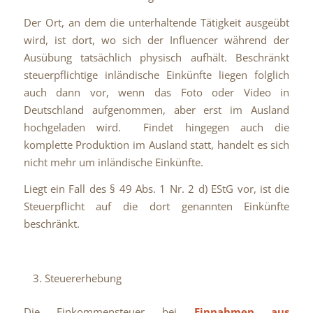
Der Ort, an dem die unterhaltende Tätigkeit ausgeübt
wird, ist dort, wo sich der Influencer während der
Ausübung tatsächlich physisch aufhält. Beschränkt
steuerpflichtige inländische Einkünfte liegen folglich
auch dann vor, wenn das Foto oder Video in
Deutschland aufgenommen, aber erst im Ausland
hochgeladen wird. Findet hingegen auch die
komplette Produktion im Ausland statt, handelt es sich
nicht mehr um inländische Einkünfte.
Liegt ein Fall des § 49 Abs. 1 Nr. 2 d) EStG vor, ist die
Steuerpflicht auf die dort genannten Einkünfte
beschränkt.
Steuererhebung
Die Einkommensteuer bei
Einnahmen aus