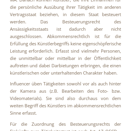
die persönliche Ausübung ihrer Tätigkeit im anderen
Vertragsstaat beziehen, in diesem Staat besteuert
werden. Das Besteuerungsrecht des
Ansässigkeitsstaats ist dadurch aber nicht
ausgeschlossen. Abkommensrechtlich ist für die
Erfüllung des Künstlerbegriffs keine eigenschöpferische
Leistung erforderlich. Erfasst sind vielmehr Personen,
die unmittelbar oder mittelbar in der Öffentlichkeit
auftreten und dabei Darbietungen erbringen, die einen
künstlerischen oder unterhaltenden Charakter haben.
Influencer üben Tätigkeiten sowohl vor als auch hinter
der Kamera aus (z.B. Bearbeiten des Foto- bzw.
Videomaterials). Sie sind also durchaus von dem
weiten Begriff des Künstlers im abkommensrechtlichen
Sinne erfasst.
Für die Zuordnung des Besteuerungsrechts der