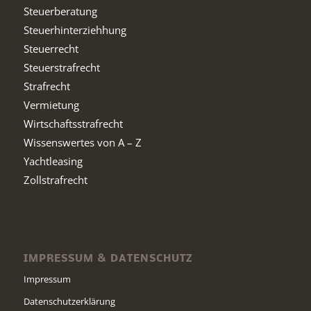
Steuerberatung
Steuerhinterziehhung
Steuerrecht
Steuerstrafrecht
Strafrecht
Vermietung
Wirtschaftsstrafrecht
Wissenswertes von A – Z
Yachtleasing
Zollstrafrecht
IMPRESSUM & DATENSCHUTZ
Impressum
Datenschutzerklärung