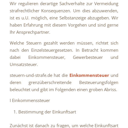
Wir regulieren derartige Sachverhalte zur Vermeidung
strafrechtlicher Konsequenzen. Um dies abzuwenden,
ist es u.U. möglich, eine Selbstanzeige abzugeben. Wir
haben Erfahrung mit diesem Vorgehen und sind gerne
Ihr Ansprechpartner.
Welche Steuern gezahlt werden müssen, richtet sich
nach den Einzelsteuergesetzen. In Betracht kommen
dabei Einkommensteuer, Gewerbesteuer und
Umsatzsteuer.
steuern-und-strafe.de hat die
Einkommensteuer
und
deren grenzüberschreitende Besteuerungsfolgen
beleuchtet und gibt im Folgenden einen groben Abriss.
I Einkommenssteuer
Bestimmung der Einkunftsart
Zunächst ist danach zu fragen, um welche Einkunftsart