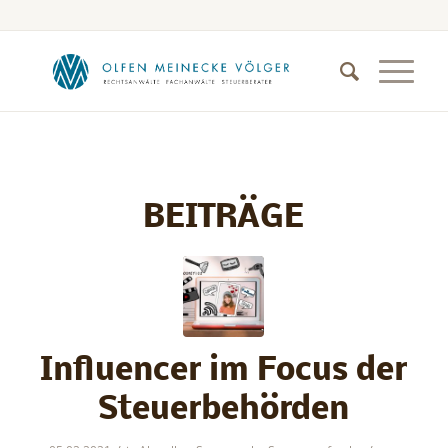
BEITRÄGE
Influencer im Focus der
Steuerbehörden