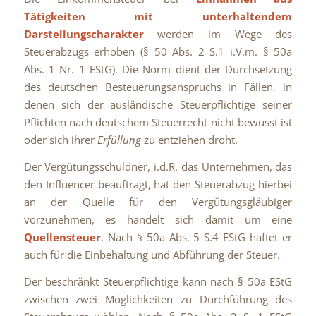
Tätigkeiten mit unterhaltendem
Darstellungscharakter
werden im Wege des
Steuerabzugs erhoben (§ 50 Abs. 2 S.1 i.V.m. § 50a
Abs. 1 Nr. 1 EStG). Die Norm dient der Durchsetzung
des deutschen Besteuerungsanspruchs in Fällen, in
denen sich der ausländische Steuerpflichtige seiner
Pflichten nach deutschem Steuerrecht nicht bewusst ist
oder sich ihrer
Erfüllung
zu entziehen droht.
Der Vergütungsschuldner, i.d.R. das Unternehmen, das
den Influencer beauftragt, hat den Steuerabzug hierbei
an der Quelle für den Vergütungsgläubiger
vorzunehmen, es handelt sich damit um eine
Quellensteuer
. Nach § 50a Abs. 5 S.4 EStG haftet er
auch für die Einbehaltung und Abführung der Steuer.
Der beschränkt Steuerpflichtige kann nach § 50a EStG
zwischen zwei Möglichkeiten zu Durchführung des