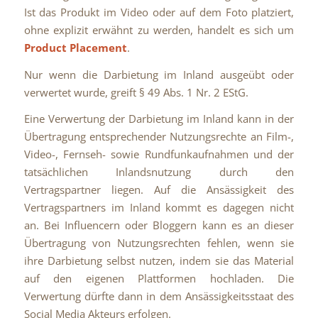
Ist das Produkt im Video oder auf dem Foto platziert,
ohne explizit erwähnt zu werden, handelt es sich um
Product Placement
.
Nur wenn die Darbietung im Inland ausgeübt oder
verwertet wurde, greift § 49 Abs. 1 Nr. 2 EStG.
Eine Verwertung der Darbietung im Inland kann in der
Übertragung entsprechender Nutzungsrechte an Film-,
Video-, Fernseh- sowie Rundfunkaufnahmen und der
tatsächlichen Inlandsnutzung durch den
Vertragspartner liegen. Auf die Ansässigkeit des
Vertragspartners im Inland kommt es dagegen nicht
an. Bei Influencern oder Bloggern kann es an dieser
Übertragung von Nutzungsrechten fehlen, wenn sie
ihre Darbietung selbst nutzen, indem sie das Material
auf den eigenen Plattformen hochladen. Die
Verwertung dürfte dann in dem Ansässigkeitsstaat des
Social Media Akteurs erfolgen.