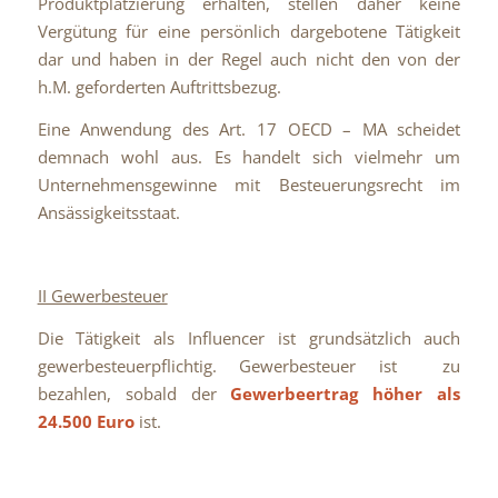
Produktplatzierung erhalten, stellen daher keine
Vergütung für eine persönlich dargebotene Tätigkeit
dar und haben in der Regel auch nicht den von der
h.M. geforderten Auftrittsbezug.
Eine Anwendung des Art. 17 OECD – MA scheidet
demnach wohl aus. Es handelt sich vielmehr um
Unternehmensgewinne mit Besteuerungsrecht im
Ansässigkeitsstaat.
II Gewerbesteuer
Die Tätigkeit als Influencer ist grundsätzlich auch
gewerbesteuerpflichtig. Gewerbesteuer ist zu
bezahlen, sobald der
Gewerbeertrag höher als
24.500 Euro
ist.