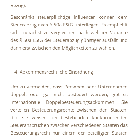
Bezug).
Beschränkt steuerpflichtige Influencer können dem
Steuerabzug nach § 50a EStG unterliegen. Es empfiehlt
sich, zunächst zu vergleichen nach welcher Variante
des § 50a EStG der Steuerabzug günstiger ausfällt und
dann erst zwischen den Möglichkeiten zu wählen.
Abkommensrechtliche Einordnung
Um zu vermeiden, dass Personen oder Unternehmen
doppelt oder gar nicht besteuert werden, gibt es
internationale Doppelbesteuerungsabkommen. Sie
verteilen Besteuerungsrechte zwischen den Staaten,
d.h. sie weisen bei bestehenden konkurrierenden
Steueransprüchen zwischen verschiedenen Staaten das
Besteuerungsrecht nur einem der beteiligten Staaten