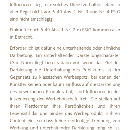
Influencern liegt ein solches Dienstverhältnis eben in
aller Regel nicht vor. § 49 Abs. 1 Nr. 3 und Nr. 4 EStG
sind nicht einschlägig.
Einkünfte nach § 49 Abs. 1 Nr. 2 d) EStG kommen also
in Betracht.
Erforderlich ist dafür eine unterhaltende oder ähnliche
Darbietung. Ein unterhaltender Darstellungscharakter
i.S.d. Norm liegt bereits dann vor, wenn das Ziel der
Darbietung die Unterhaltung des Publikums ist. Im
Gegensatz zu klassischen Werbespots, bei denen der
Künstler keinen oder kaum Einfluss auf die Darstellung
des beworbenen Produkts hat, sind Influencer in der
Inszenierung der Werbebotschaft frei. Sie stellen auf
ihren Plattformen ihre Persönlichkeit und ihren
Lebensstil dar und binden das Werbeprodukt in ihren
Content ein, so dass keine eindeutige Trennung von
Werbung und unterhaltender Darbietung möglich ist.