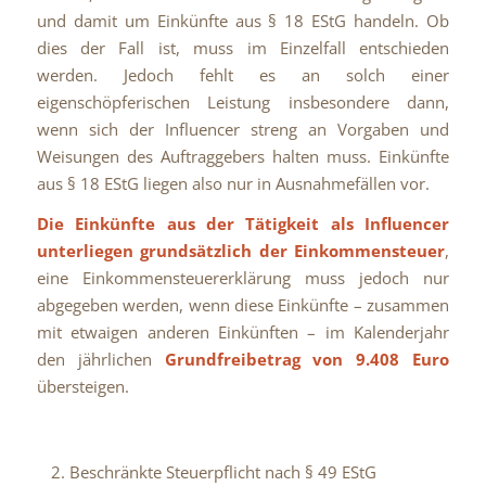
und damit um Einkünfte aus § 18 EStG handeln. Ob
dies der Fall ist, muss im Einzelfall entschieden
werden. Jedoch fehlt es an solch einer
eigenschöpferischen Leistung insbesondere dann,
wenn sich der Influencer streng an Vorgaben und
Weisungen des Auftraggebers halten muss. Einkünfte
aus § 18 EStG liegen also nur in Ausnahmefällen vor.
Die Einkünfte aus der Tätigkeit als Influencer
unterliegen grundsätzlich der Einkommensteuer
,
eine Einkommensteuererklärung muss jedoch nur
abgegeben werden, wenn diese Einkünfte – zusammen
mit etwaigen anderen Einkünften – im Kalenderjahr
den jährlichen
Grundfreibetrag von 9.408 Euro
übersteigen.
Beschränkte Steuerpflicht nach § 49 EStG