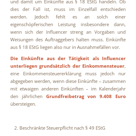
und damit um Einkünfte aus § 18 EStG handeln. Ob
dies der Fall ist, muss im Einzelfall entschieden
werden. Jedoch fehlt es an solch einer
eigenschöpferischen Leistung insbesondere dann,
wenn sich der Influencer streng an Vorgaben und
Weisungen des Auftraggebers halten muss. Einkünfte
aus § 18 EStG liegen also nur in Ausnahmefällen vor.
Die Einkünfte aus der Tätigkeit als Influencer
unterliegen grundsätzlich der Einkommensteuer
,
eine Einkommensteuererklärung muss jedoch nur
abgegeben werden, wenn diese Einkünfte – zusammen
mit etwaigen anderen Einkünften – im Kalenderjahr
den jährlichen
Grundfreibetrag von 9.408 Euro
übersteigen.
Beschränkte Steuerpflicht nach § 49 EStG