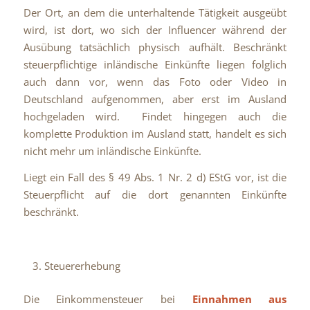
Der Ort, an dem die unterhaltende Tätigkeit ausgeübt
wird, ist dort, wo sich der Influencer während der
Ausübung tatsächlich physisch aufhält. Beschränkt
steuerpflichtige inländische Einkünfte liegen folglich
auch dann vor, wenn das Foto oder Video in
Deutschland aufgenommen, aber erst im Ausland
hochgeladen wird. Findet hingegen auch die
komplette Produktion im Ausland statt, handelt es sich
nicht mehr um inländische Einkünfte.
Liegt ein Fall des § 49 Abs. 1 Nr. 2 d) EStG vor, ist die
Steuerpflicht auf die dort genannten Einkünfte
beschränkt.
Steuererhebung
Die Einkommensteuer bei
Einnahmen aus