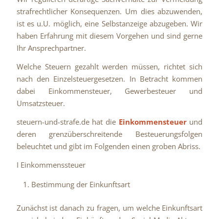
strafrechtlicher Konsequenzen. Um dies abzuwenden,
ist es u.U. möglich, eine Selbstanzeige abzugeben. Wir
haben Erfahrung mit diesem Vorgehen und sind gerne
Ihr Ansprechpartner.
Welche Steuern gezahlt werden müssen, richtet sich
nach den Einzelsteuergesetzen. In Betracht kommen
dabei Einkommensteuer, Gewerbesteuer und
Umsatzsteuer.
steuern-und-strafe.de hat die
Einkommensteuer
und
deren grenzüberschreitende Besteuerungsfolgen
beleuchtet und gibt im Folgenden einen groben Abriss.
I Einkommenssteuer
Bestimmung der Einkunftsart
Zunächst ist danach zu fragen, um welche Einkunftsart