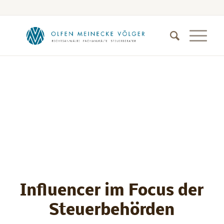
Influencer im Focus der
Steuerbehörden