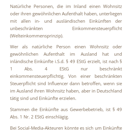
Natürliche Personen, die im Inland einen Wohnsitz
oder ihren gewöhnlichen Aufenthalt haben, unterliegen
mit allen in- und ausländischen Einkünften der
unbeschränkten Einkommensteuerpflicht
(Welteinkommensprinzip).
Wer als natürliche Person einen Wohnsitz oder
gewöhnlichen Aufenthalt im Ausland hat und
inländische Einkünfte i.S.d. § 49 EStG erzielt, ist nach §
1 Abs. 4 EStG nur beschränkt
einkommensteuerpflichtig. Von einer beschränkten
Steuerpflicht sind Influencer dann betroffen, wenn sie
im Ausland ihren Wohnsitz haben, aber in Deutschland
tätig sind und Einkünfte erzielen.
Stammen die Einkünfte aus Gewerbebetrieb, ist § 49
Abs. 1 Nr. 2 EStG einschlägig.
Bei Social-Media-Akteuren könnte es sich um Einkünfte