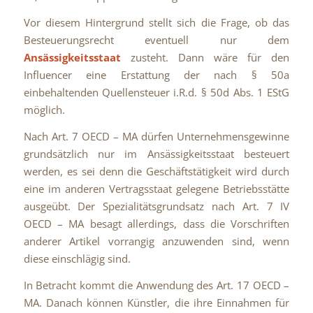
Vor diesem Hintergrund stellt sich die Frage, ob das
Besteuerungsrecht eventuell nur dem
Ansässigkeitsstaat
zusteht. Dann wäre für den
Influencer eine Erstattung der nach § 50a
einbehaltenden Quellensteuer i.R.d. § 50d Abs. 1 EStG
möglich.
Nach Art. 7 OECD – MA dürfen Unternehmensgewinne
grundsätzlich nur im Ansässigkeitsstaat besteuert
werden, es sei denn die Geschäftstätigkeit wird durch
eine im anderen Vertragsstaat gelegene Betriebsstätte
ausgeübt. Der Spezialitätsgrundsatz nach Art. 7 IV
OECD – MA besagt allerdings, dass die Vorschriften
anderer Artikel vorrangig anzuwenden sind, wenn
diese einschlägig sind.
In Betracht kommt die Anwendung des Art. 17 OECD –
MA. Danach können Künstler, die ihre Einnahmen für