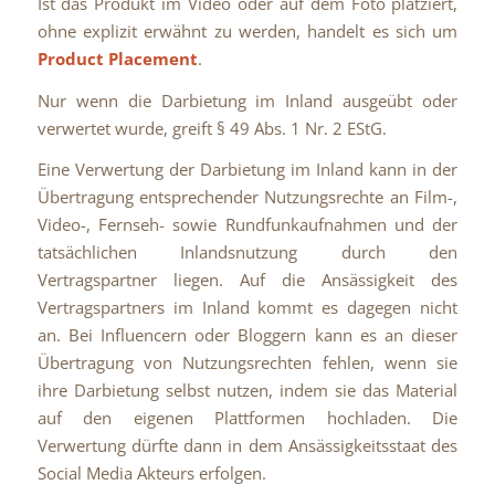
Ist das Produkt im Video oder auf dem Foto platziert,
ohne explizit erwähnt zu werden, handelt es sich um
Product Placement
.
Nur wenn die Darbietung im Inland ausgeübt oder
verwertet wurde, greift § 49 Abs. 1 Nr. 2 EStG.
Eine Verwertung der Darbietung im Inland kann in der
Übertragung entsprechender Nutzungsrechte an Film-,
Video-, Fernseh- sowie Rundfunkaufnahmen und der
tatsächlichen Inlandsnutzung durch den
Vertragspartner liegen. Auf die Ansässigkeit des
Vertragspartners im Inland kommt es dagegen nicht
an. Bei Influencern oder Bloggern kann es an dieser
Übertragung von Nutzungsrechten fehlen, wenn sie
ihre Darbietung selbst nutzen, indem sie das Material
auf den eigenen Plattformen hochladen. Die
Verwertung dürfte dann in dem Ansässigkeitsstaat des
Social Media Akteurs erfolgen.