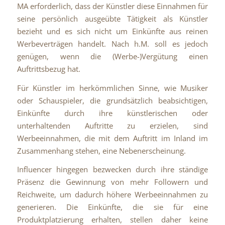
MA erforderlich, dass der Künstler diese Einnahmen für
seine persönlich ausgeübte Tätigkeit als Künstler
bezieht und es sich nicht um Einkünfte aus reinen
Werbeverträgen handelt. Nach h.M. soll es jedoch
genügen, wenn die (Werbe-)Vergütung einen
Auftrittsbezug hat.
Für Künstler im herkömmlichen Sinne, wie Musiker
oder Schauspieler, die grundsätzlich beabsichtigen,
Einkünfte durch ihre künstlerischen oder
unterhaltenden Auftritte zu erzielen, sind
Werbeeinnahmen, die mit dem Auftritt im Inland im
Zusammenhang stehen, eine Nebenerscheinung.
Influencer hingegen bezwecken durch ihre ständige
Präsenz die Gewinnung von mehr Followern und
Reichweite, um dadurch höhere Werbeeinnahmen zu
generieren. Die Einkünfte, die sie für eine
Produktplatzierung erhalten, stellen daher keine