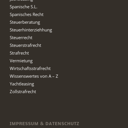
Spanische S.L.
Spanisches Recht
Steuerberatung
Steuerhinterziehhung
Steuerrecht
Steuerstrafrecht
Strafrecht
Vermietung
Wirtschaftsstrafrecht
Wissenswertes von A – Z
Yachtleasing
Zollstrafrecht
IMPRESSUM & DATENSCHUTZ