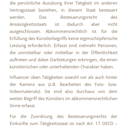
die persönliche Ausübung ihrer Tätigkeit im anderen
Vertragsstaat beziehen, in diesem Staat besteuert
werden. Das Besteuerungsrecht des
Ansässigkeitsstaats ist dadurch aber nicht
ausgeschlossen. Abkommensrechtlich ist für die
Erfüllung des Künstlerbegriffs keine eigenschöpferische
Leistung erforderlich. Erfasst sind vielmehr Personen,
die unmittelbar oder mittelbar in der Öffentlichkeit
auftreten und dabei Darbietungen erbringen, die einen
künstlerischen oder unterhaltenden Charakter haben.
Influencer üben Tätigkeiten sowohl vor als auch hinter
der Kamera aus (z.B. Bearbeiten des Foto- bzw.
Videomaterials). Sie sind also durchaus von dem
weiten Begriff des Künstlers im abkommensrechtlichen
Sinne erfasst.
Für die Zuordnung des Besteuerungsrechts der
Einkünfte zum Tätigkeitsstaat ist nach Art. 17 OECD –