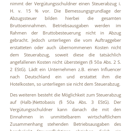
nimmt der Vergütungsschuldner einen Steuerabzug i.
H. v. 15 % vor. Die Bemessungsgrundlage der
Abzugssteuer bilden hierbei die gesamten
Bruttoeinnahmen. Betriebsausgaben werden im
Rahmen der Bruttobesteuerung nicht in Abzug
gebracht. Jedoch unterliegen die vom Auftraggeber
erstatteten oder auch übernommenen Kosten nicht
dem Steuerabzug, soweit diese die tatsächlich
angefallenen Kosten nicht übersteigen (§ 50a Abs. 2 S.
2 EStG). Lädt ein Unternehmen z.B. einen Influencer
nach Deutschland ein und erstattet ihm die
Hotelkosten, so unterliegen sie nicht dem Steuerabzug.
Des weiteren besteht die Möglichkeit zum Steuerabzug
auf (Halb-)Nettobasis (§ 50a Abs. 3 EStG). Der
Vergütungsschuldner kann danach die mit den
Einnahmen in unmittelbarem wirtschaftlichem
Zusammenhang stehenden Betriebsausgaben des