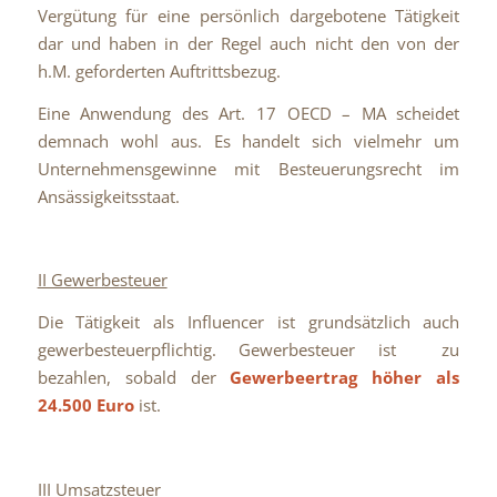
Vergütung für eine persönlich dargebotene Tätigkeit
dar und haben in der Regel auch nicht den von der
h.M. geforderten Auftrittsbezug.
Eine Anwendung des Art. 17 OECD – MA scheidet
demnach wohl aus. Es handelt sich vielmehr um
Unternehmensgewinne mit Besteuerungsrecht im
Ansässigkeitsstaat.
II Gewerbesteuer
Die Tätigkeit als Influencer ist grundsätzlich auch
gewerbesteuerpflichtig. Gewerbesteuer ist zu
bezahlen, sobald der
Gewerbeertrag höher als
24.500 Euro
ist.
III Umsatzsteuer