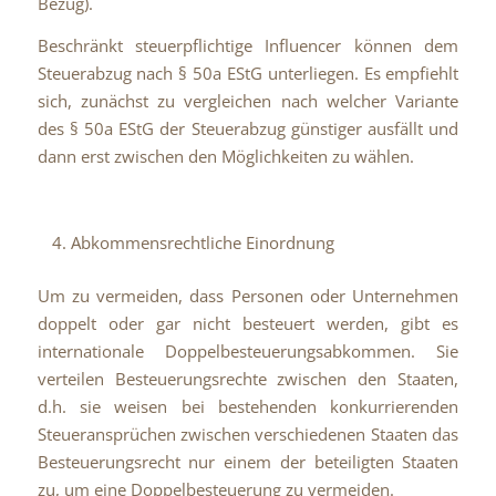
Bezug).
Beschränkt steuerpflichtige Influencer können dem
Steuerabzug nach § 50a EStG unterliegen. Es empfiehlt
sich, zunächst zu vergleichen nach welcher Variante
des § 50a EStG der Steuerabzug günstiger ausfällt und
dann erst zwischen den Möglichkeiten zu wählen.
Abkommensrechtliche Einordnung
Um zu vermeiden, dass Personen oder Unternehmen
doppelt oder gar nicht besteuert werden, gibt es
internationale Doppelbesteuerungsabkommen. Sie
verteilen Besteuerungsrechte zwischen den Staaten,
d.h. sie weisen bei bestehenden konkurrierenden
Steueransprüchen zwischen verschiedenen Staaten das
Besteuerungsrecht nur einem der beteiligten Staaten
zu, um eine Doppelbesteuerung zu vermeiden.