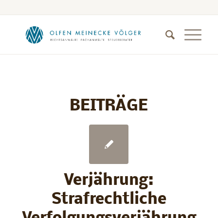
BEITRÄGE
Verjährung:
Strafrechtliche