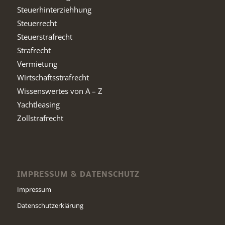
Steuerhinterziehhung
Steuerrecht
Steuerstrafrecht
Strafrecht
Vermietung
Wirtschaftsstrafrecht
Wissenswertes von A – Z
Yachtleasing
Zollstrafrecht
IMPRESSUM & DATENSCHUTZ
Impressum
Datenschutzerklärung