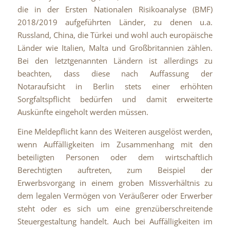
die in der Ersten Nationalen Risikoanalyse (BMF)
2018/2019 aufgeführten Länder, zu denen u.a.
Russland, China, die Türkei und wohl auch europäische
Länder wie Italien, Malta und Großbritannien zählen.
Bei den letztgenannten Ländern ist allerdings zu
beachten, dass diese nach Auffassung der
Notaraufsicht in Berlin stets einer erhöhten
Sorgfaltspflicht bedürfen und damit erweiterte
Auskünfte eingeholt werden müssen.
Eine Meldepflicht kann des Weiteren ausgelöst werden,
wenn Auffälligkeiten im Zusammenhang mit den
beteiligten Personen oder dem wirtschaftlich
Berechtigten auftreten, zum Beispiel der
Erwerbsvorgang in einem groben Missverhältnis zu
dem legalen Vermögen von Veräußerer oder Erwerber
steht oder es sich um eine grenzüberschreitende
Steuergestaltung handelt. Auch bei Auffälligkeiten im