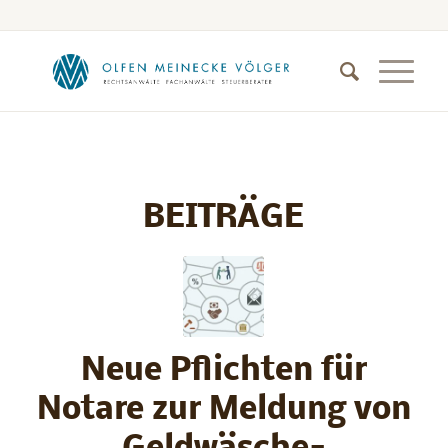
BEITRÄGE
Neue Pflichten für
Notare zur Meldung von