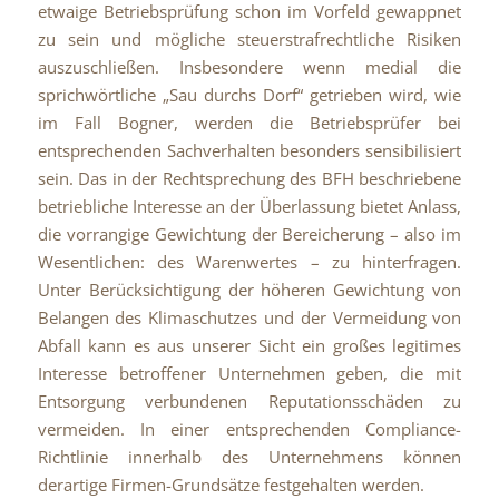
etwaige Betriebsprüfung schon im Vorfeld gewappnet
zu sein und mögliche steuerstrafrechtliche Risiken
auszuschließen. Insbesondere wenn medial die
sprichwörtliche „Sau durchs Dorf“ getrieben wird, wie
im Fall Bogner, werden die Betriebsprüfer bei
entsprechenden Sachverhalten besonders sensibilisiert
sein. Das in der Rechtsprechung des BFH beschriebene
betriebliche Interesse an der Überlassung bietet Anlass,
die vorrangige Gewichtung der Bereicherung – also im
Wesentlichen: des Warenwertes – zu hinterfragen.
Unter Berücksichtigung der höheren Gewichtung von
Belangen des Klimaschutzes und der Vermeidung von
Abfall kann es aus unserer Sicht ein großes legitimes
Interesse betroffener Unternehmen geben, die mit
Entsorgung verbundenen Reputationsschäden zu
vermeiden. In einer entsprechenden Compliance-
Richtlinie innerhalb des Unternehmens können
derartige Firmen-Grundsätze festgehalten werden.