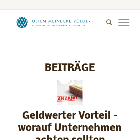
BEITRÄGE
Geldwerter Vorteil –
worauf Unternehmen