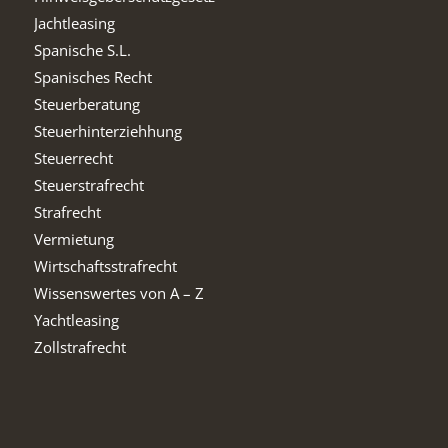
Jachtleasing
Spanische S.L.
Spanisches Recht
Steuerberatung
Steuerhinterziehhung
Steuerrecht
Steuerstrafrecht
Strafrecht
Vermietung
Wirtschaftsstrafrecht
Wissenswertes von A – Z
Yachtleasing
Zollstrafrecht