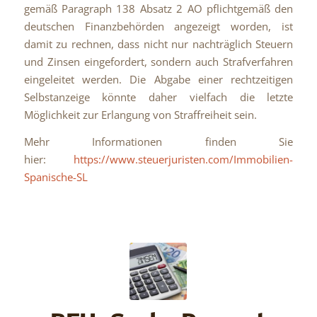
gemäß Paragraph 138 Absatz 2 AO pflichtgemäß den
deutschen Finanzbehörden angezeigt worden, ist
damit zu rechnen, dass nicht nur nachträglich Steuern
und Zinsen eingefordert, sondern auch Strafverfahren
eingeleitet werden. Die Abgabe einer rechtzeitigen
Selbstanzeige könnte daher vielfach die letzte
Möglichkeit zur Erlangung von Straffreiheit sein.
Mehr Informationen finden Sie
hier:
https://www.steuerjuristen.com/Immobilien-
Spanische-SL