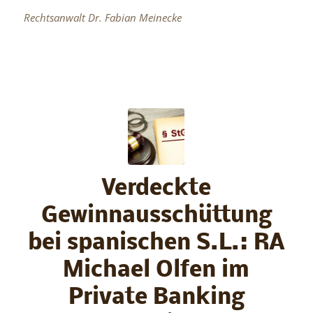
Rechtsanwalt Dr. Fabian Meinecke
Verdeckte
Gewinnausschüttung
bei spanischen S.L.: RA
Michael Olfen im
Private Banking