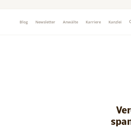
Blog
Newsletter
Anwälte
Karriere
Kanzlei
Ve
span