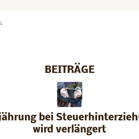
BEITRÄGE
jährung bei Steuerhinterzie
wird verlängert