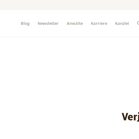
Blog
Newsletter
Anwälte
Karriere
Kanzlei
Ver