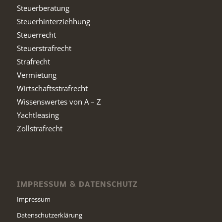
Steuerberatung
Steuerhinterziehhung
Steuerrecht
Steuerstrafrecht
Strafrecht
Vermietung
Wirtschaftsstrafrecht
Wissenswertes von A – Z
Yachtleasing
Zollstrafrecht
IMPRESSUM & DATENSCHUTZ
Impressum
Datenschutzerklärung