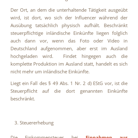
Der Ort, an dem die unterhaltende Tätigkeit ausgeübt
wird, ist dort, wo sich der Influencer während der
Ausübung tatsächlich physisch aufhält. Beschränkt
steuerpflichtige inländische Einkünfte liegen folglich
auch dann vor, wenn das Foto oder Video in
Deutschland aufgenommen, aber erst im Ausland
hochgeladen wird. Findet hingegen auch die
komplette Produktion im Ausland statt, handelt es sich
nicht mehr um inländische Einkünfte.
Liegt ein Fall des § 49 Abs. 1 Nr. 2 d) EStG vor, ist die
Steuerpflicht auf die dort genannten Einkünfte
beschränkt.
Steuererhebung
Die Einkommensteuer bei
Einnahmen aus