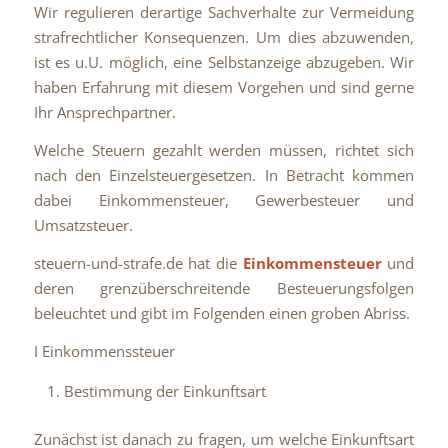
Wir regulieren derartige Sachverhalte zur Vermeidung
strafrechtlicher Konsequenzen. Um dies abzuwenden,
ist es u.U. möglich, eine Selbstanzeige abzugeben. Wir
haben Erfahrung mit diesem Vorgehen und sind gerne
Ihr Ansprechpartner.
Welche Steuern gezahlt werden müssen, richtet sich
nach den Einzelsteuergesetzen. In Betracht kommen
dabei Einkommensteuer, Gewerbesteuer und
Umsatzsteuer.
steuern-und-strafe.de hat die
Einkommensteuer
und
deren grenzüberschreitende Besteuerungsfolgen
beleuchtet und gibt im Folgenden einen groben Abriss.
I Einkommenssteuer
Bestimmung der Einkunftsart
Zunächst ist danach zu fragen, um welche Einkunftsart