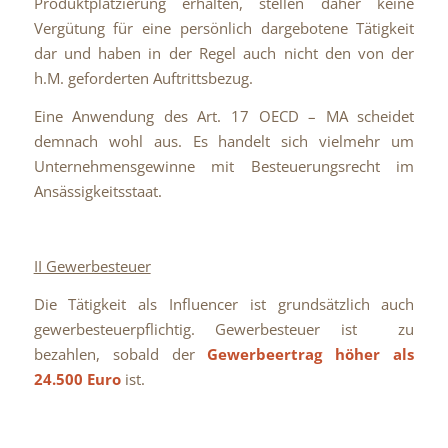
Produktplatzierung erhalten, stellen daher keine
Vergütung für eine persönlich dargebotene Tätigkeit
dar und haben in der Regel auch nicht den von der
h.M. geforderten Auftrittsbezug.
Eine Anwendung des Art. 17 OECD – MA scheidet
demnach wohl aus. Es handelt sich vielmehr um
Unternehmensgewinne mit Besteuerungsrecht im
Ansässigkeitsstaat.
II Gewerbesteuer
Die Tätigkeit als Influencer ist grundsätzlich auch
gewerbesteuerpflichtig. Gewerbesteuer ist zu
bezahlen, sobald der
Gewerbeertrag höher als
24.500 Euro
ist.