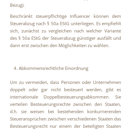
Bezug).
Beschränkt steuerpflichtige Influencer können dem
Steuerabzug nach § 50a EStG unterliegen. Es empfiehlt
sich, zunächst zu vergleichen nach welcher Variante
des § 50a EStG der Steuerabzug günstiger ausfällt und
dann erst zwischen den Möglichkeiten zu wählen.
Abkommensrechtliche Einordnung
Um zu vermeiden, dass Personen oder Unternehmen
doppelt oder gar nicht besteuert werden, gibt es
internationale Doppelbesteuerungsabkommen. Sie
verteilen Besteuerungsrechte zwischen den Staaten,
d.h. sie weisen bei bestehenden konkurrierenden
Steueransprüchen zwischen verschiedenen Staaten das
Besteuerungsrecht nur einem der beteiligten Staaten