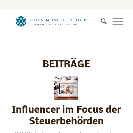
BEITRÄGE
Influencer im Focus der
Steuerbehörden