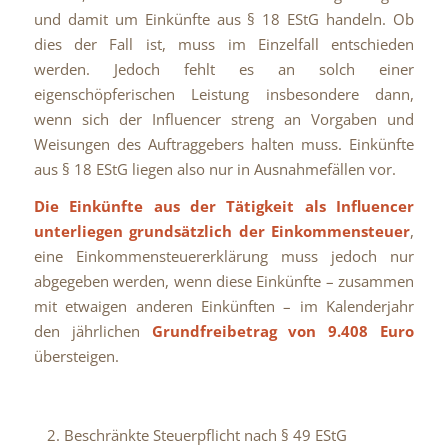
und damit um Einkünfte aus § 18 EStG handeln. Ob
dies der Fall ist, muss im Einzelfall entschieden
werden. Jedoch fehlt es an solch einer
eigenschöpferischen Leistung insbesondere dann,
wenn sich der Influencer streng an Vorgaben und
Weisungen des Auftraggebers halten muss. Einkünfte
aus § 18 EStG liegen also nur in Ausnahmefällen vor.
Die Einkünfte aus der Tätigkeit als Influencer
unterliegen grundsätzlich der Einkommensteuer
,
eine Einkommensteuererklärung muss jedoch nur
abgegeben werden, wenn diese Einkünfte – zusammen
mit etwaigen anderen Einkünften – im Kalenderjahr
den jährlichen
Grundfreibetrag von 9.408 Euro
übersteigen.
Beschränkte Steuerpflicht nach § 49 EStG