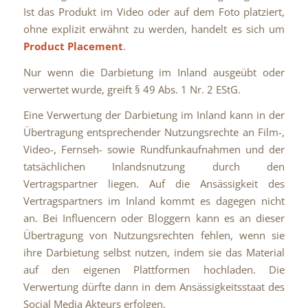
Ist das Produkt im Video oder auf dem Foto platziert,
ohne explizit erwähnt zu werden, handelt es sich um
Product Placement
.
Nur wenn die Darbietung im Inland ausgeübt oder
verwertet wurde, greift § 49 Abs. 1 Nr. 2 EStG.
Eine Verwertung der Darbietung im Inland kann in der
Übertragung entsprechender Nutzungsrechte an Film-,
Video-, Fernseh- sowie Rundfunkaufnahmen und der
tatsächlichen Inlandsnutzung durch den
Vertragspartner liegen. Auf die Ansässigkeit des
Vertragspartners im Inland kommt es dagegen nicht
an. Bei Influencern oder Bloggern kann es an dieser
Übertragung von Nutzungsrechten fehlen, wenn sie
ihre Darbietung selbst nutzen, indem sie das Material
auf den eigenen Plattformen hochladen. Die
Verwertung dürfte dann in dem Ansässigkeitsstaat des
Social Media Akteurs erfolgen.