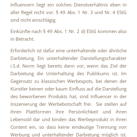
Influencern liegt ein solches Dienstverhältnis eben in
aller Regel nicht vor. § 49 Abs. 1 Nr. 3 und Nr. 4 EStG
sind nicht einschlägig.
Einkünfte nach § 49 Abs. 1 Nr. 2 d) EStG kommen also
in Betracht.
Erforderlich ist dafür eine unterhaltende oder ähnliche
Darbietung. Ein unterhaltender Darstellungscharakter
i.S.d. Norm liegt bereits dann vor, wenn das Ziel der
Darbietung die Unterhaltung des Publikums ist. Im
Gegensatz zu klassischen Werbespots, bei denen der
Künstler keinen oder kaum Einfluss auf die Darstellung
des beworbenen Produkts hat, sind Influencer in der
Inszenierung der Werbebotschaft frei. Sie stellen auf
ihren Plattformen ihre Persönlichkeit und ihren
Lebensstil dar und binden das Werbeprodukt in ihren
Content ein, so dass keine eindeutige Trennung von
Werbung und unterhaltender Darbietung möglich ist.