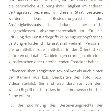
die persönliche Ausübung ihrer Tätigkeit im anderen
Vertragsstaat beziehen, in diesem Staat besteuert
werden. Das Besteuerungsrecht des
Ansässigkeitsstaats ist dadurch aber nicht
ausgeschlossen. Abkommensrechtlich ist für die
Erfüllung des Künstlerbegriffs keine eigenschöpferische
Leistung erforderlich. Erfasst sind vielmehr Personen,
die unmittelbar oder mittelbar in der Öffentlichkeit
auftreten und dabei Darbietungen erbringen, die einen
künstlerischen oder unterhaltenden Charakter haben.
Influencer üben Tätigkeiten sowohl vor als auch hinter
der Kamera aus (z.B. Bearbeiten des Foto- bzw.
Videomaterials). Sie sind also durchaus von dem
weiten Begriff des Künstlers im abkommensrechtlichen
Sinne erfasst.
Für die Zuordnung des Besteuerungsrechts der