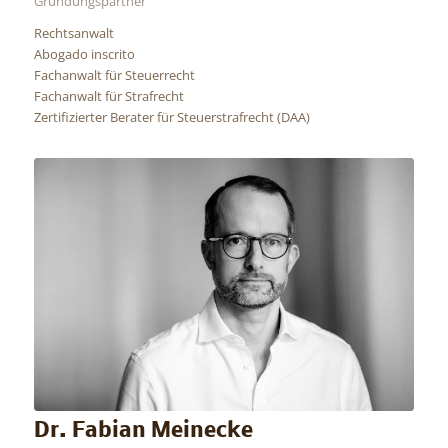
Gründungspartner
Rechtsanwalt
Abogado inscrito
Fachanwalt für Steuerrecht
Fachanwalt für Strafrecht
Zertifizierter Berater für Steuerstrafrecht (DAA)
Dr. Fabian Meinecke