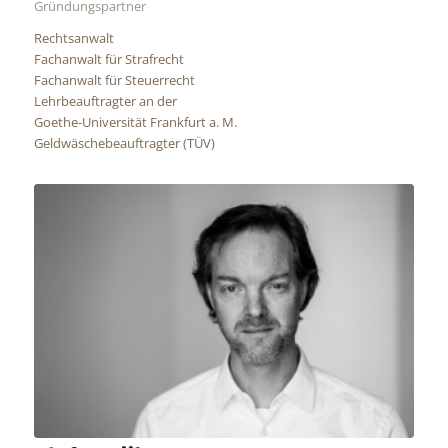
Gründungspartner
Rechtsanwalt
Fachanwalt für Strafrecht
Fachanwalt für Steuerrecht
Lehrbeauftragter an der
Goethe-Universität Frankfurt a. M.
Geldwäschebeauftragter (TÜV)