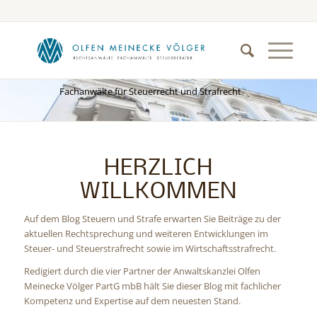
STEUERN UND STRAFE
Fachanwälte für Steuerrecht und Strafrecht
HERZLICH
WILLKOMMEN
Auf dem Blog Steuern und Strafe erwarten Sie Beiträge zu der
aktuellen Rechtsprechung und weiteren Entwicklungen im
Steuer- und Steuerstrafrecht sowie im Wirtschaftsstrafrecht.
Redigiert durch die vier Partner der Anwaltskanzlei Olfen
Meinecke Völger PartG mbB hält Sie dieser Blog mit fachlicher
Kompetenz und Expertise auf dem neuesten Stand.