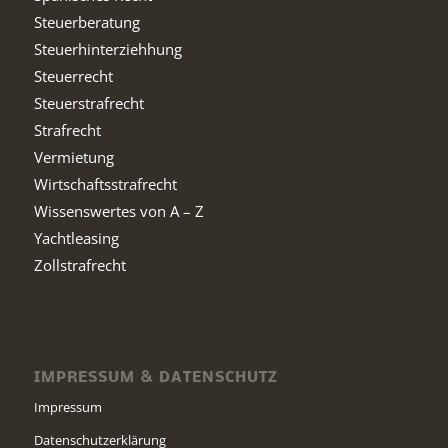
Steuerberatung
Steuerhinterziehhung
Steuerrecht
Steuerstrafrecht
Strafrecht
Vermietung
Wirtschaftsstrafrecht
Wissenswertes von A – Z
Yachtleasing
Zollstrafrecht
IMPRESSUM & DATENSCHUTZ
Impressum
Datenschutzerklärung