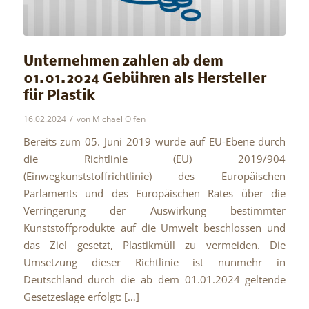
Unternehmen zahlen ab dem
01.01.2024 Gebühren als Hersteller
für Plastik
/
16.02.2024
von
Michael Olfen
Bereits zum 05. Juni 2019 wurde auf EU-Ebene durch
die Richtlinie (EU) 2019/904
(Einwegkunststoffrichtlinie) des Europäischen
Parlaments und des Europäischen Rates über die
Verringerung der Auswirkung bestimmter
Kunststoffprodukte auf die Umwelt beschlossen und
das Ziel gesetzt, Plastikmüll zu vermeiden. Die
Umsetzung dieser Richtlinie ist nunmehr in
Deutschland durch die ab dem 01.01.2024 geltende
Gesetzeslage erfolgt: […]