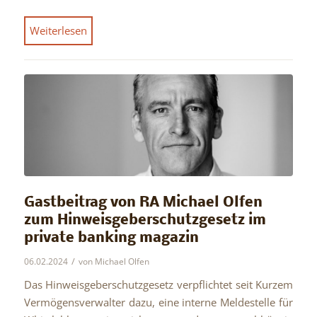
Weiterlesen
Gastbeitrag von RA Michael Olfen
zum Hinweisgeberschutzgesetz im
private banking magazin
/
06.02.2024
von
Michael Olfen
Das Hinweisgeberschutzgesetz verpflichtet seit Kurzem
Vermögensverwalter dazu, eine interne Meldestelle für