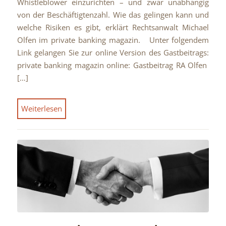
Whistleblower einzurichten – und zwar unabhängig
von der Beschäftigtenzahl. Wie das gelingen kann und
welche Risiken es gibt, erklärt Rechtsanwalt Michael
Olfen im private banking magazin. Unter folgendem
Link gelangen Sie zur online Version des Gastbeitrags:
private banking magazin online: Gastbeitrag RA Olfen
[…]
Weiterlesen