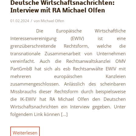
Deutsche Wirtschaftsnachrichten:
Interview mit RA Michael Olfen
/
01.02.2024
von
Michael Olfen
Die Europäische Wirtschaftliche
Interessenvereinigung (EWIV) ist eine
grenzüberschreitende Rechtsform, welche die
transnationale Zusammenarbeit von Unternehmen
vereinfacht. Auch die Rechtsanwaltskanzlei OMV
PartGmbB hat sich als esb Rechtsanwälte EWIV mit
mehreren europäischen Kanzleien
zusammengeschlossen. Anlässlich des scheinbaren
Missbrauchs dieser Rechtsform durch beispielsweise
die IK-EWIV hat RA Michael Olfen den Deutschen
Wirtschaftsnachrichten ein Interview gegeben. Unter
folgendem Link können […]
Weiterlesen