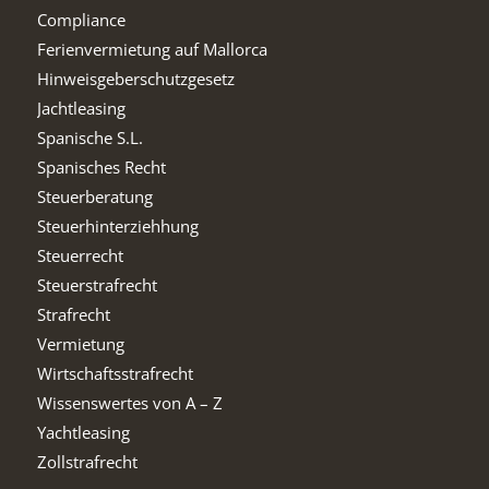
Compliance
Ferienvermietung auf Mallorca
Hinweisgeberschutzgesetz
Jachtleasing
Spanische S.L.
Spanisches Recht
Steuerberatung
Steuerhinterziehhung
Steuerrecht
Steuerstrafrecht
Strafrecht
Vermietung
Wirtschaftsstrafrecht
Wissenswertes von A – Z
Yachtleasing
Zollstrafrecht