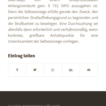
Anfangsverdacht gem. § 152 StPO auszugehen ist.
Denn die Selbstanzeige erfülle gerade den Zweck, den
persönlichen Strafaufhebungsgrund zu begründen und
die Strafbarkeit zu beseitigen. Eine Durchsuchung sei
allenfalls dann erforderlich und verhältnismäßig, wenn
konkrete, greifbare Anhaltspunkte für eine
Unwirksamkeit der Selbstanzeige vorliegen.
Eintrag teilen