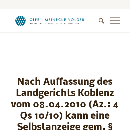
Nach Auffassung des
Landgerichts Koblenz
vom 08.04.2010 (Az.: 4
Qs 10/10) kann eine
Selbstanzeige gem. §