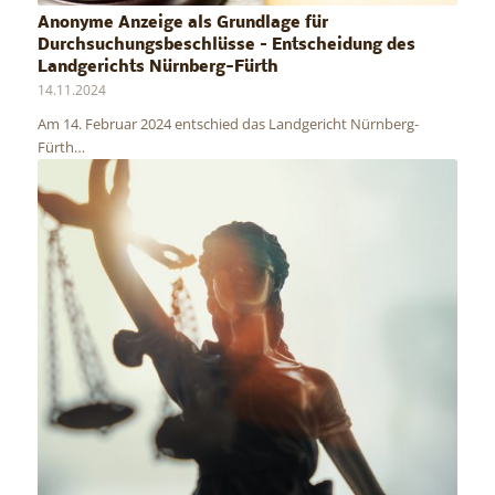
Anonyme Anzeige als Grundlage für
Durchsuchungsbeschlüsse – Entscheidung des
Landgerichts Nürnberg-Fürth
14.11.2024
Am 14. Februar 2024 entschied das Landgericht Nürnberg-
Fürth…