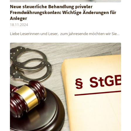
Neue steuerliche Behandlung privater
Fremdwährungskonten: Wichtige Änderungen für
Anleger
18.11.2024
Liebe Leserinnen und Leser, zum Jahresende möchten wir Sie…