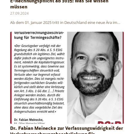
E-Rechnungspflicht ab 2025: Was Sie wissen
müssen
27.09.2024
Ab dem 01. Januar 2025 tritt in Deutschland eine neue Ära im…
Dr. Fabian Meinecke zur Verfassungswidrigkeit der