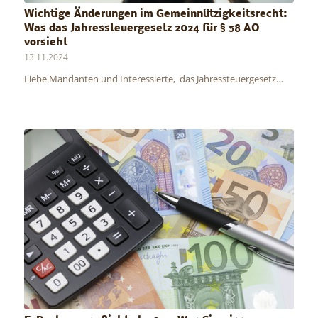
Wichtige Änderungen im Gemeinnützigkeitsrecht:
Was das Jahressteuergesetz 2024 für § 58 AO
vorsieht
13.11.2024
Liebe Mandanten und Interessierte, das Jahressteuergesetz…