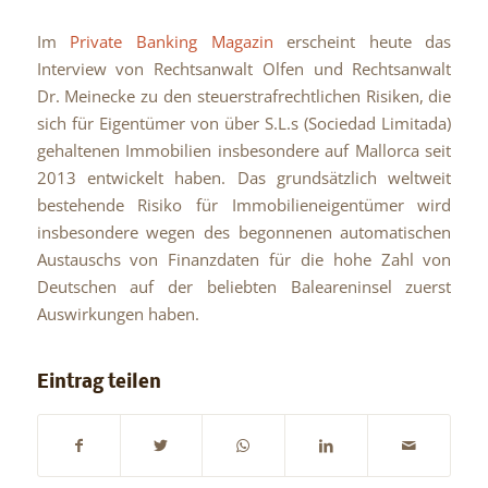
Im
Private Banking Magazin
erscheint heute das
Interview von Rechtsanwalt Olfen und Rechtsanwalt
Dr. Meinecke zu den steuerstrafrechtlichen Risiken, die
sich für Eigentümer von über S.L.s (Sociedad Limitada)
gehaltenen Immobilien insbesondere auf Mallorca seit
2013 entwickelt haben. Das grundsätzlich weltweit
bestehende Risiko für Immobilieneigentümer wird
insbesondere wegen des begonnenen automatischen
Austauschs von Finanzdaten für die hohe Zahl von
Deutschen auf der beliebten Baleareninsel zuerst
Auswirkungen haben.
Eintrag teilen