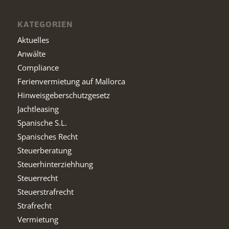
KATEGORIEN
Aktuelles
Anwälte
Compliance
Ferienvermietung auf Mallorca
Hinweisgeberschutzgesetz
Jachtleasing
Spanische S.L.
Spanisches Recht
Steuerberatung
Steuerhinterziehhung
Steuerrecht
Steuerstrafrecht
Strafrecht
Vermietung