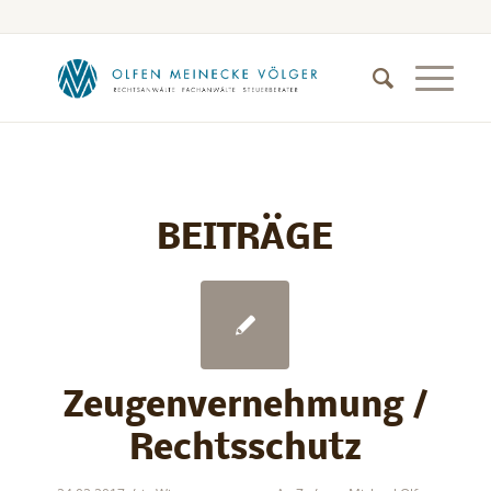
BEITRÄGE
Zeugenvernehmung /
Rechtsschutz