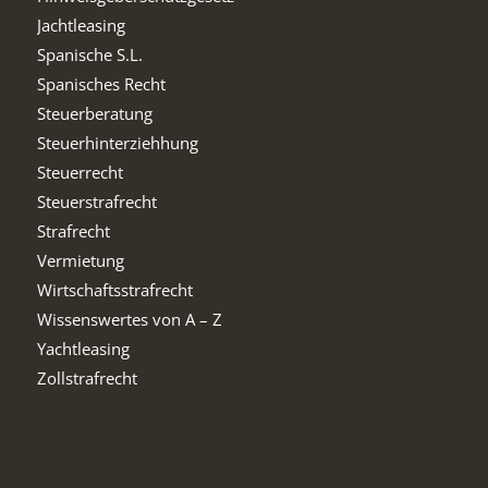
Jachtleasing
Spanische S.L.
Spanisches Recht
Steuerberatung
Steuerhinterziehhung
Steuerrecht
Steuerstrafrecht
Strafrecht
Vermietung
Wirtschaftsstrafrecht
Wissenswertes von A – Z
Yachtleasing
Zollstrafrecht