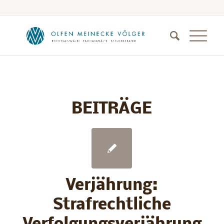
BEITRÄGE
Verjährung:
Strafrechtliche