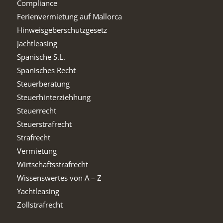
Compliance
Ferienvermietung auf Mallorca
Hinweisgeberschutzgesetz
Jachtleasing
Spanische S.L.
Spanisches Recht
Steuerberatung
Steuerhinterziehhung
Steuerrecht
Steuerstrafrecht
Strafrecht
Vermietung
Wirtschaftsstrafrecht
Wissenswertes von A – Z
Yachtleasing
Zollstrafrecht