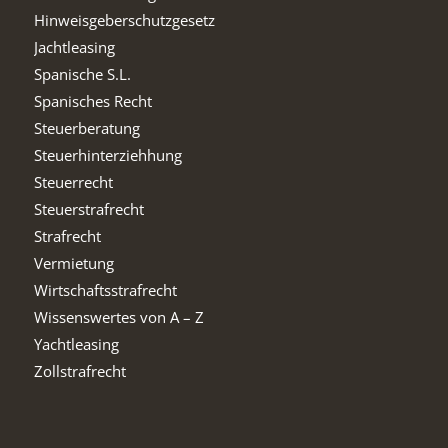
Hinweisgeberschutzgesetz
Jachtleasing
Spanische S.L.
Spanisches Recht
Steuerberatung
Steuerhinterziehhung
Steuerrecht
Steuerstrafrecht
Strafrecht
Vermietung
Wirtschaftsstrafrecht
Wissenswertes von A – Z
Yachtleasing
Zollstrafrecht