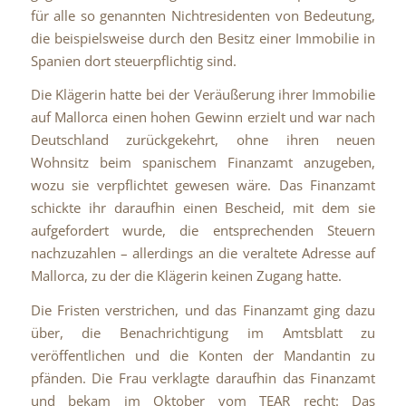
für alle so genannten Nichtresidenten von Bedeutung,
die beispielsweise durch den Besitz einer Immobilie in
Spanien dort steuerpflichtig sind.
Die Klägerin hatte bei der Veräußerung ihrer Immobilie
auf Mallorca einen hohen Gewinn erzielt und war nach
Deutschland zurückgekehrt, ohne ihren neuen
Wohnsitz beim spanischem Finanzamt anzugeben,
wozu sie verpflichtet gewesen wäre. Das Finanzamt
schickte ihr daraufhin einen Bescheid, mit dem sie
aufgefordert wurde, die entsprechenden Steuern
nachzuzahlen – allerdings an die veraltete Adresse auf
Mallorca, zu der die Klägerin keinen Zugang hatte.
Die Fristen verstrichen, und das Finanzamt ging dazu
über, die Benachrichtigung im Amtsblatt zu
veröffentlichen und die Konten der Mandantin zu
pfänden. Die Frau verklagte daraufhin das Finanzamt
und bekam im Oktober vom TEAR recht: Das