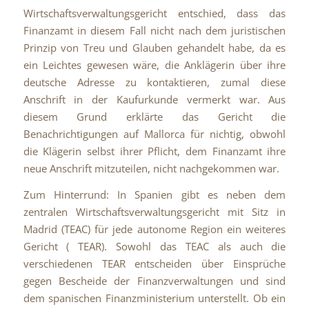
Wirtschaftsverwaltungsgericht entschied, dass das
Finanzamt in diesem Fall nicht nach dem juristischen
Prinzip von Treu und Glauben gehandelt habe, da es
ein Leichtes gewesen wäre, die Anklägerin über ihre
deutsche Adresse zu kontaktieren, zumal diese
Anschrift in der Kaufurkunde vermerkt war. Aus
diesem Grund erklärte das Gericht die
Benachrichtigungen auf Mallorca für nichtig, obwohl
die Klägerin selbst ihrer Pflicht, dem Finanzamt ihre
neue Anschrift mitzuteilen, nicht nachgekommen war.
Zum Hinterrund: In Spanien gibt es neben dem
zentralen Wirtschaftsverwaltungsgericht mit Sitz in
Madrid (TEAC) für jede autonome Region ein weiteres
Gericht ( TEAR). Sowohl das TEAC als auch die
verschiedenen TEAR entscheiden über Einsprüche
gegen Bescheide der Finanzverwaltungen und sind
dem spanischen Finanzministerium unterstellt. Ob ein