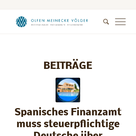
BEITRÄGE
Spanisches Finanzamt
muss steuerpflichtige