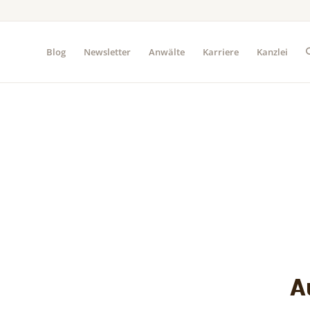
Blog
Newsletter
Anwälte
Karriere
Kanzlei
A