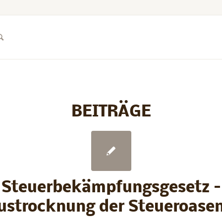
BEITRÄGE
Steuerbekämpfungsgesetz –
ustrocknung der Steueroasen