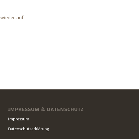
 wieder auf
IMPRESSUM & DATENSCHUTZ
Impressum
Datenschutzerklärung