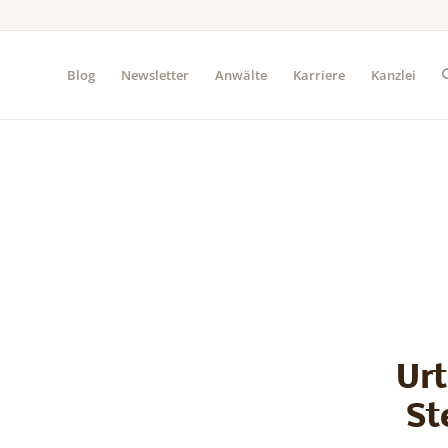
Blog
Newsletter
Anwälte
Karriere
Kanzlei
Urt
St