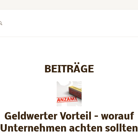
BEITRÄGE
Geldwerter Vorteil – worauf
Unternehmen achten sollten