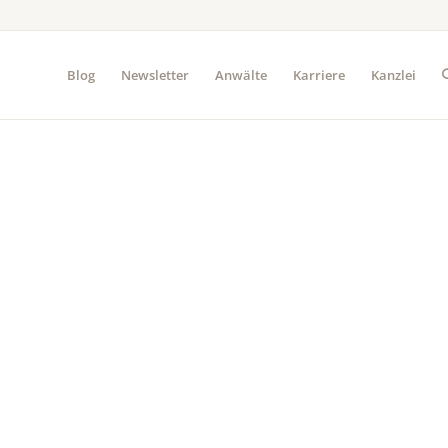
Blog
Newsletter
Anwälte
Karriere
Kanzlei