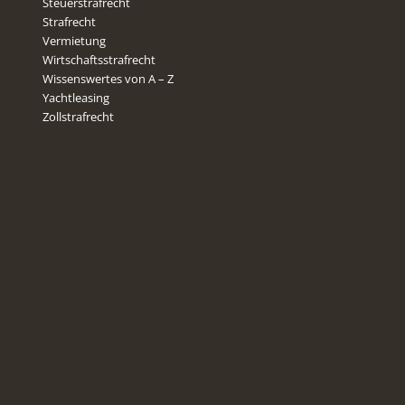
Steuerstrafrecht
Strafrecht
Vermietung
Wirtschaftsstrafrecht
Wissenswertes von A – Z
Yachtleasing
Zollstrafrecht