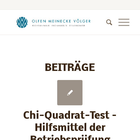
BEITRÄGE
Chi-Quadrat-Test –
Hilfsmittel der