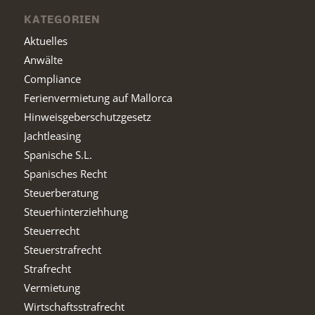
KATEGORIEN
Aktuelles
Anwälte
Compliance
Ferienvermietung auf Mallorca
Hinweisgeberschutzgesetz
Jachtleasing
Spanische S.L.
Spanisches Recht
Steuerberatung
Steuerhinterziehhung
Steuerrecht
Steuerstrafrecht
Strafrecht
Vermietung
Wirtschaftsstrafrecht