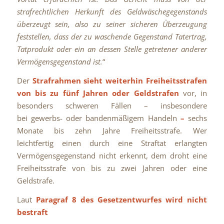
strafrechtlichen Herkunft des Geldwäschegegenstands
überzeugt sein, also zu seiner sicheren Überzeugung
feststellen, dass der zu waschende Gegenstand Tatertrag,
Tatprodukt oder ein an dessen Stelle getretener anderer
Vermögensgegenstand ist.
“
Der
Strafrahmen sieht weiterhin Freiheitsstrafen
von bis zu fünf Jahren oder Geldstrafen
vor, in
besonders schweren Fällen – insbesondere
bei gewerbs- oder bandenmäßigem Handeln
–
sechs
Monate bis zehn Jahre Freiheitsstrafe. Wer
leichtfertig einen durch eine Straftat erlangten
Vermögensgegenstand nicht erkennt, dem droht eine
Freiheitsstrafe von bis zu zwei Jahren oder eine
Geldstrafe.
Laut
Paragraf 8 des Gesetzentwurfes wird nicht
bestraft