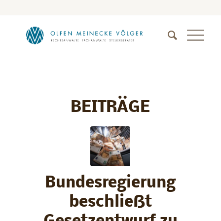
BEITRÄGE
Bundesregierung
beschließt