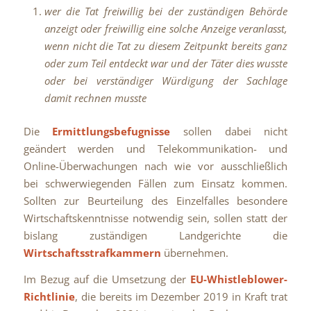
wer die Tat freiwillig bei der zuständigen Behörde
anzeigt oder freiwillig eine solche Anzeige veranlasst,
wenn nicht die Tat zu diesem Zeitpunkt bereits ganz
oder zum Teil entdeckt war und der Täter dies wusste
oder bei verständiger Würdigung der Sachlage
damit rechnen musste
Die
Ermittlungsbefugnisse
sollen dabei nicht
geändert werden und Telekommunikation- und
Online-Überwachungen nach wie vor ausschließlich
bei schwerwiegenden Fällen zum Einsatz kommen.
Sollten zur Beurteilung des Einzelfalles besondere
Wirtschaftskenntnisse notwendig sein, sollen statt der
bislang zuständigen Landgerichte die
Wirtschaftsstrafkammern
übernehmen.
Im Bezug auf die Umsetzung der
EU-Whistleblower-
Richtlinie
, die bereits im Dezember 2019 in Kraft trat