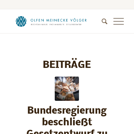
BEITRÄGE
Bundesregierung
beschließt