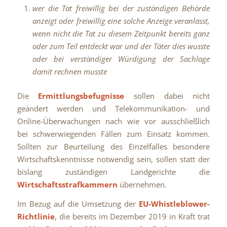
wer die Tat freiwillig bei der zuständigen Behörde
anzeigt oder freiwillig eine solche Anzeige veranlasst,
wenn nicht die Tat zu diesem Zeitpunkt bereits ganz
oder zum Teil entdeckt war und der Täter dies wusste
oder bei verständiger Würdigung der Sachlage
damit rechnen musste
Die
Ermittlungsbefugnisse
sollen dabei nicht
geändert werden und Telekommunikation- und
Online-Überwachungen nach wie vor ausschließlich
bei schwerwiegenden Fällen zum Einsatz kommen.
Sollten zur Beurteilung des Einzelfalles besondere
Wirtschaftskenntnisse notwendig sein, sollen statt der
bislang zuständigen Landgerichte die
Wirtschaftsstrafkammern
übernehmen.
Im Bezug auf die Umsetzung der
EU-Whistleblower-
Richtlinie
, die bereits im Dezember 2019 in Kraft trat