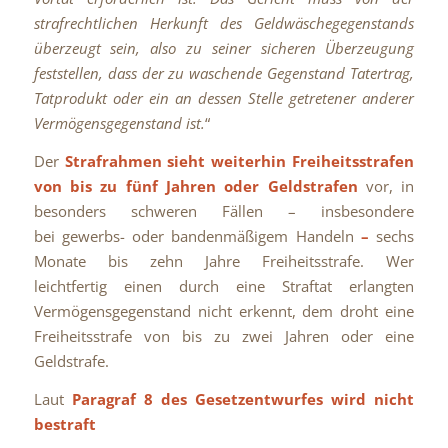
strafrechtlichen Herkunft des Geldwäschegegenstands
überzeugt sein, also zu seiner sicheren Überzeugung
feststellen, dass der zu waschende Gegenstand Tatertrag,
Tatprodukt oder ein an dessen Stelle getretener anderer
Vermögensgegenstand ist.
“
Der
Strafrahmen sieht weiterhin Freiheitsstrafen
von bis zu fünf Jahren oder Geldstrafen
vor, in
besonders schweren Fällen – insbesondere
bei gewerbs- oder bandenmäßigem Handeln
–
sechs
Monate bis zehn Jahre Freiheitsstrafe. Wer
leichtfertig einen durch eine Straftat erlangten
Vermögensgegenstand nicht erkennt, dem droht eine
Freiheitsstrafe von bis zu zwei Jahren oder eine
Geldstrafe.
Laut
Paragraf 8 des Gesetzentwurfes wird nicht
bestraft