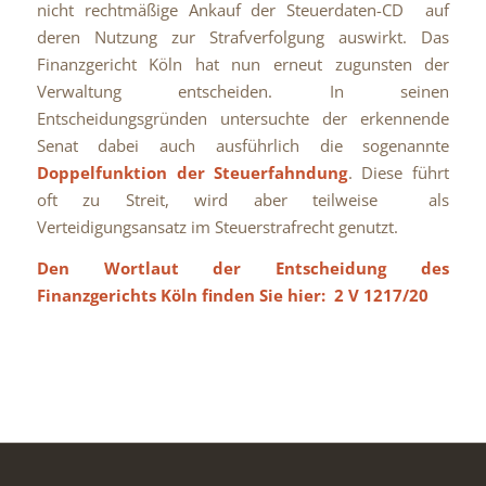
nicht rechtmäßige Ankauf der Steuerdaten-CD auf
deren Nutzung zur Strafverfolgung auswirkt. Das
Finanzgericht Köln hat nun erneut zugunsten der
Verwaltung entscheiden. In seinen
Entscheidungsgründen untersuchte der erkennende
Senat dabei auch ausführlich die sogenannte
Doppelfunktion der Steuerfahndung
. Diese führt
oft zu Streit, wird aber teilweise als
Verteidigungsansatz im Steuerstrafrecht genutzt.
Den Wortlaut der Entscheidung des
Finanzgerichts Köln finden Sie hier:
2 V 1217/20