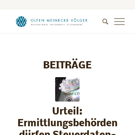
BEITRÄGE
Urteil:
Ermittlungsbehörden