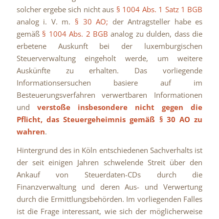
solcher ergebe sich nicht aus
§ 1004 Abs. 1 Satz 1 BGB
analog i. V. m.
§ 30 AO;
der Antragsteller habe es
gemäß
§ 1004 Abs. 2 BGB
analog zu dulden, dass die
erbetene Auskunft bei der luxemburgischen
Steuerverwaltung eingeholt werde, um weitere
Auskünfte zu erhalten. Das vorliegende
Informationsersuchen basiere auf im
Besteuerungsverfahren verwertbaren Informationen
und
verstoße insbesondere nicht gegen die
Pflicht, das Steuergeheimnis gemäß
§ 30 AO
zu
wahren
.
Hintergrund des in Köln entschiedenen Sachverhalts ist
der seit einigen Jahren schwelende Streit über den
Ankauf von Steuerdaten-CDs durch die
Finanzverwaltung und deren Aus- und Verwertung
durch die Ermittlungsbehörden. Im vorliegenden Falles
ist die Frage interessant, wie sich der möglicherweise