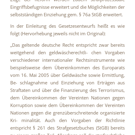
Eingriffsbefugnisse erweitert und die Möglichkeiten der
selbstständigen Einziehung gem. § 76a StGB erweitert.
In der Einleitung des Gesetzesentwurfs heißt es wie
folgt (Hervorhebung jeweils nicht im Original):
„Das geltende deutsche Recht entspricht zwar bereits
weitgehend den geldwäscherechtli- chen Vorgaben
verschiedener internationaler Rechtsinstrumente wie
beispielsweise dem Übereinkommen des Europarats
vom 16. Mai 2005 über Geldwäsche sowie Ermittlung,
Be- schlagnahme und Einziehung von Erträgen aus
Straftaten und über die Finanzierung des Terrorismus,
dem Übereinkommen der Vereinten Nationen gegen
Korruption sowie dem Übereinkommen der Vereinten
Nationen gegen die grenzüberschreitende organisierte
Kri- minalität. Auch den Vorgaben der Richtlinie
entspricht § 261 des Strafgesetzbuches (StGB) bereits