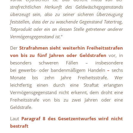
strafrechtlichen Herkunft des Geldwäschegegenstands
überzeugt sein, also zu seiner sicheren Überzeugung
feststellen, dass der zu waschende Gegenstand Tatertrag,
Tatprodukt oder ein an dessen Stelle getretener anderer
Vermögensgegenstand ist.
“
Der
Strafrahmen sieht weiterhin Freiheitsstrafen
von bis zu fünf Jahren oder Geldstrafen
vor, in
besonders schweren Fällen – insbesondere
bei gewerbs- oder bandenmäßigem Handeln
–
sechs
Monate bis zehn Jahre Freiheitsstrafe. Wer
leichtfertig einen durch eine Straftat erlangten
Vermögensgegenstand nicht erkennt, dem droht eine
Freiheitsstrafe von bis zu zwei Jahren oder eine
Geldstrafe.
Laut
Paragraf 8 des Gesetzentwurfes wird nicht
bestraft