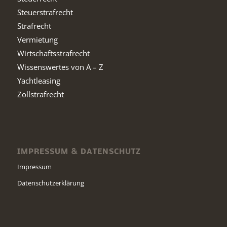
Steuerstrafrecht
Strafrecht
Vermietung
Wirtschaftsstrafrecht
Wissenswertes von A – Z
Yachtleasing
Zollstrafrecht
IMPRESSUM & DATENSCHUTZ
Impressum
Datenschutzerklärung