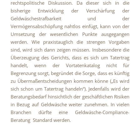
rechtspolitische Diskussion. Da dieser sich in die
bisherige Entwicklung der Verschärfung der
Geldwäschestrafbarkeit und der
Vermögensabschöpfung nahtlos einfügt, kann von der
Umsetzung der wesentlichen Punkte ausgegangen
werden. Wie praxistauglich die strengen Vorgaben
sind, wird sich dann zeigen müssen. Insbesondere die
Überzeugung des Gerichts, dass es sich um Tatertrag
handelt, wenn der Vortatenkatalog nicht für
Begrenzung sorgt, begründet die Sorge, dass es künftig
zu Übermaßentscheidungen kommen könne („Es wird
sich schon um Tatertrag handeln“). Jedenfalls wird der
Beratungsbedarf hinsichtlich der geschäftlichen Risiken
in Bezug auf Geldwäsche weiter zunehmen. In vielen
Branchen dürfte eine Geldwäsche-Compliance-
Beratung Standard werden.