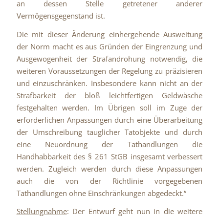
an dessen Stelle getretener anderer
Vermögensgegenstand ist.
Die mit dieser Änderung einhergehende Ausweitung
der Norm macht es aus Gründen der Eingrenzung und
Ausgewogenheit der Strafandrohung notwendig, die
weiteren Voraussetzungen der Regelung zu präzisieren
und einzuschränken. Insbesondere kann nicht an der
Strafbarkeit der bloß leichtfertigen Geldwäsche
festgehalten werden. Im Übrigen soll im Zuge der
erforderlichen Anpassungen durch eine Überarbeitung
der Umschreibung tauglicher Tatobjekte und durch
eine Neuordnung der Tathandlungen die
Handhabbarkeit des § 261 StGB insgesamt verbessert
werden. Zugleich werden durch diese Anpassungen
auch die von der Richtlinie vorgegebenen
Tathandlungen ohne Einschränkungen abgedeckt.“
Stellungnahme
: Der Entwurf geht nun in die weitere