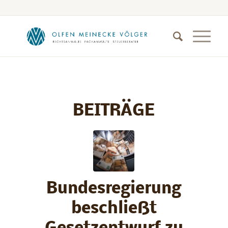
BEITRÄGE
Bundesregierung
beschließt