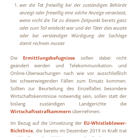
wer die Tat freiwillig bei der zuständigen Behörde
anzeigt oder freiwillig eine solche Anzeige veranlasst,
wenn nicht die Tat zu diesem Zeitpunkt bereits ganz
oder zum Teil entdeckt war und der Täter dies wusste
oder bei verständiger Würdigung der Sachlage
damit rechnen musste
Die
Ermittlungsbefugnisse
sollen dabei nicht
geändert werden und Telekommunikation- und
Online-Überwachungen nach wie vor ausschließlich
bei schwerwiegenden Fällen zum Einsatz kommen.
Sollten zur Beurteilung des Einzelfalles besondere
Wirtschaftskenntnisse notwendig sein, sollen statt der
bislang zuständigen Landgerichte die
Wirtschaftsstrafkammern
übernehmen.
Im Bezug auf die Umsetzung der
EU-Whistleblower-
Richtlinie
, die bereits im Dezember 2019 in Kraft trat