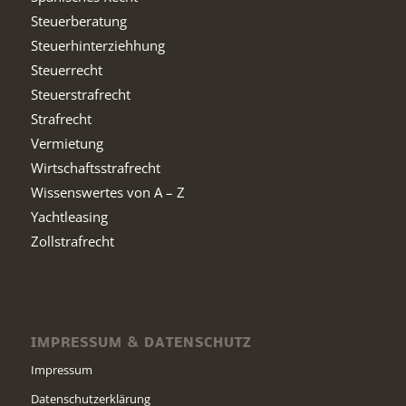
Steuerberatung
Steuerhinterziehhung
Steuerrecht
Steuerstrafrecht
Strafrecht
Vermietung
Wirtschaftsstrafrecht
Wissenswertes von A – Z
Yachtleasing
Zollstrafrecht
IMPRESSUM & DATENSCHUTZ
Impressum
Datenschutzerklärung