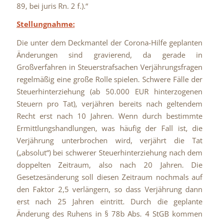
89, bei juris Rn. 2 f.).“
Stellungnahme:
Die unter dem Deckmantel der Corona-Hilfe geplanten
Änderungen sind gravierend, da gerade in
Großverfahren in Steuerstrafsachen Verjährungsfragen
regelmäßig eine große Rolle spielen. Schwere Fälle der
Steuerhinterziehung (ab 50.000 EUR hinterzogenen
Steuern pro Tat), verjähren bereits nach geltendem
Recht erst nach 10 Jahren. Wenn durch bestimmte
Ermittlungshandlungen, was häufig der Fall ist, die
Verjährung unterbrochen wird, verjährt die Tat
(„absolut“) bei schwerer Steuerhinterziehung nach dem
doppelten Zeitraum, also nach 20 Jahren. Die
Gesetzesänderung soll diesen Zeitraum nochmals auf
den Faktor 2,5 verlängern, so dass Verjährung dann
erst nach 25 Jahren eintritt. Durch die geplante
Änderung des Ruhens in § 78b Abs. 4 StGB kommen