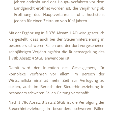
Jahren androht und das Haupt- verfahren vor dem
Landgericht eröffnet worden ist, die Verjährung ab
Eröffnung des Hauptverfahrens ruht; höchstens
jedoch für einen Zeitraum von fünf Jahren.
Mit der Ergänzung in § 376 Absatz 1 AO wird gesetzlich
klargestellt, dass auch bei der Steuerhinterziehung in
besonders schweren Fällen und der dort vorgesehenen
zehnjährigen Verjährungsfrist die Ruhensregelung des
§ 78b Absatz 4 StGB anwendbar ist.
Damit wird der Intention des Gesetzgebers, für
komplexe Verfahren vor allem im Bereich der
Wirtschaftskriminalität mehr Zeit zur Verfügung zu
stellen, auch im Bereich der Steuerhinterziehung in
besonders schweren Fällen Geltung verschafft.
Nach § 78c Absatz 3 Satz 2 StGB ist die Verfolgung der
Steuerhinterziehung in besonders schweren Fällen