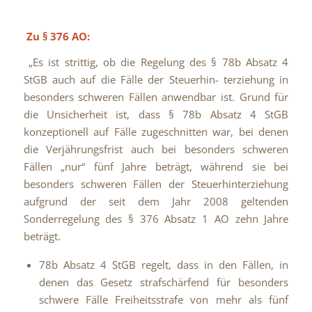
Zu § 376 AO:
„Es ist strittig, ob die Regelung des § 78b Absatz 4
StGB auch auf die Fälle der Steuerhin- terziehung in
besonders schweren Fällen anwendbar ist. Grund für
die Unsicherheit ist, dass § 78b Absatz 4 StGB
konzeptionell auf Fälle zugeschnitten war, bei denen
die Verjährungsfrist auch bei besonders schweren
Fällen „nur“ fünf Jahre beträgt, während sie bei
besonders schweren Fällen der Steuerhinterziehung
aufgrund der seit dem Jahr 2008 geltenden
Sonderregelung des § 376 Absatz 1 AO zehn Jahre
beträgt.
78b Absatz 4 StGB regelt, dass in den Fällen, in
denen das Gesetz strafschärfend für besonders
schwere Fälle Freiheitsstrafe von mehr als fünf