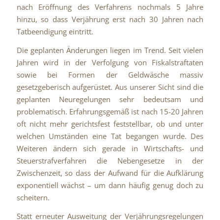
nach Eröffnung des Verfahrens nochmals 5 Jahre
hinzu, so dass Verjährung erst nach 30 Jahren nach
Tatbeendigung eintritt.
Die geplanten Änderungen liegen im Trend. Seit vielen
Jahren wird in der Verfolgung von Fiskalstraftaten
sowie bei Formen der Geldwäsche massiv
gesetzgeberisch aufgerüstet. Aus unserer Sicht sind die
geplanten Neuregelungen sehr bedeutsam und
problematisch. Erfahrungsgemäß ist nach 15-20 Jahren
oft nicht mehr gerichtsfest feststellbar, ob und unter
welchen Umständen eine Tat begangen wurde. Des
Weiteren ändern sich gerade in Wirtschafts- und
Steuerstrafverfahren die Nebengesetze in der
Zwischenzeit, so dass der Aufwand für die Aufklärung
exponentiell wächst – um dann häufig genug doch zu
scheitern.
Statt erneuter Ausweitung der Verjährungsregelungen