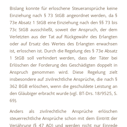
Bislang konnte für erloschene Steueransprüche keine
Einziehung nach § 73 StGB angeordnet werden, da §
73e Absatz 1 StGB eine Einziehung nach den §§ 73 bis
73c StGB ausschließt, soweit der Anspruch, der dem
Verletzten aus der Tat auf Rückgewähr des Erlangten
oder auf Ersatz des Wertes des Erlangten erwachsen
ist, erloschen ist. Durch die Regelung des § 73e Absatz
1 StGB soll verhindert werden, dass der Täter bei
Erlöschen der Forderung des Geschädigten doppelt in
Anspruch genommen wird. Diese Regelung zielt
insbesondere auf zivilrechtliche Ansprüche, die nach §
362 BGB erlöschen, wenn die geschuldete Leistung an
den Gläubiger erbracht wurde (vgl. BT-Drs. 18/9525, S.
69).
Anders als zivilrechtliche Ansprüche erlöschen
steuerrechtliche Ansprüche schon mit dem Eintritt der
Verjährung (§ 47 AO) und werden nicht nur Einrede