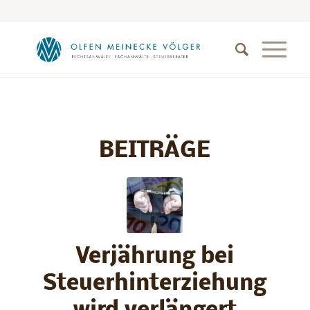
BEITRÄGE
Verjährung bei
Steuerhinterziehung