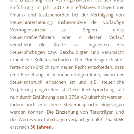
Einführung im Jahr 2017 ein effektives Schwert der
Finanz- und Justizbehörden bei der Verfolgung von
Steuerhinterziehung. Insbesondere der vorläufige
Vermögensarrest zu Beginn eines
Steuerstrafverfahrens oder in dessen Verlauf
verschiebt die Kräfte zu Ungunsten des
Steuerpflichtigen bzw. Beschuldigten und verursacht
erhebliche Kollateralschäden. Der Bundesgerichtshof
hatte noch kürzlich zum neuen Recht entschieden, dass
eine Einziehung nicht mehr erfolgen kann, wenn der
Steueranspruch erloschen ist und z.B. steuerliche
Verjährung eingetreten ist. Diese Rechtsprechung soll
nun durch Einführung des § 375a AO überholt werden,
indem auch erloschene Steueransprüche eingezogen
werden können. Die Einziehung von Taterträgen und
des Wertes von Taterträgen verjährt gemäß § 76a StGB
erst nach
30 Jahren
.