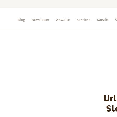
Blog
Newsletter
Anwälte
Karriere
Kanzlei
Urt
St